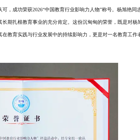
可，成功荣获2026“中国教育行业影响力人物”称号。杨旭艳同
其长期扎根教育事业的充分肯定。这份沉甸甸的荣誉，既是对杨
其在教育实践与行业发展中的持续影响力，更是对一名教育工作