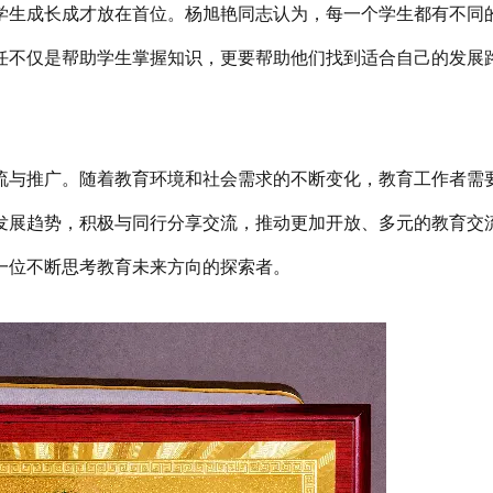
学生成长成才放在首位。杨旭艳同志认为，每一个学生都有不同
任不仅是帮助学生掌握知识，更要帮助他们找到适合自己的发展
流与推广。随着教育环境和社会需求的不断变化，教育工作者需
发展趋势，积极与同行分享交流，推动更加开放、多元的教育交
一位不断思考教育未来方向的探索者。