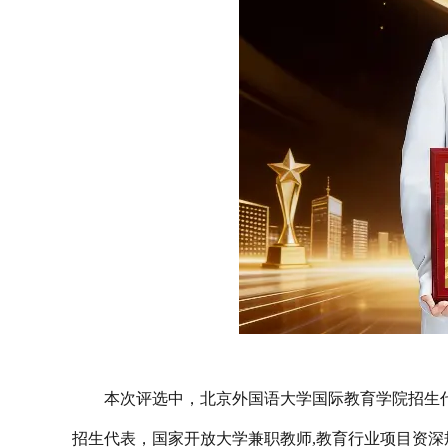
本次评选中，北京外国语大学国际教育学院招生
招生代表，国家开放大学兼职教师,教育行业项目资