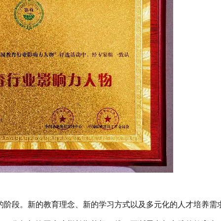
的阶段。新的教育理念、新的学习方式以及多元化的人才培养需