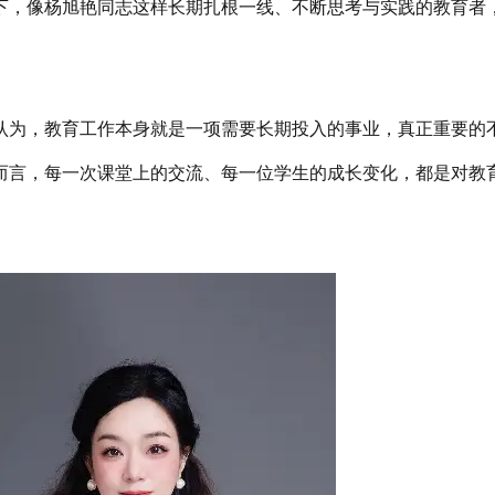
下，像杨旭艳同志这样长期扎根一线、不断思考与实践的教育者
认为，教育工作本身就是一项需要长期投入的事业，真正重要的
而言，每一次课堂上的交流、每一位学生的成长变化，都是对教