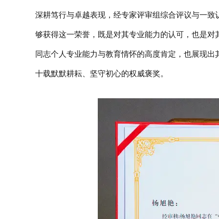
深耕笃行与卓越表现，经专家评审组综合评议与一致认
够获得这一荣誉，既是对其专业能力的认可，也是对
同志个人专业能力与教育情怀的高度肯定，也展现出
十载默默耕耘、坚守初心的权威褒奖。