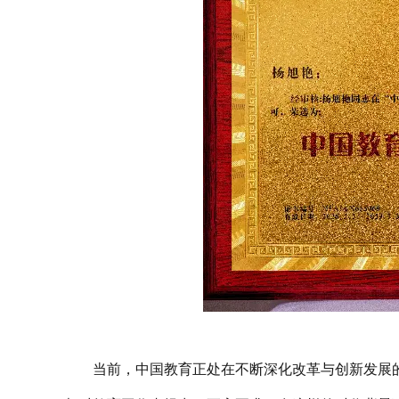
当前，中国教育正处在不断深化改革与创新发展