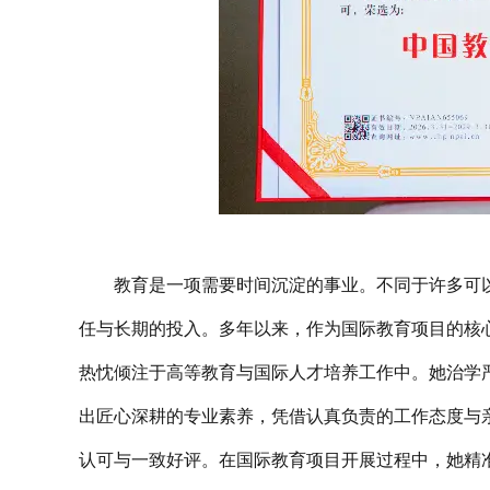
教育是一项需要时间沉淀的事业。不同于许多可
任与长期的投入。多年以来，作为国际教育项目的核
热忱倾注于高等教育与国际人才培养工作中。她治学
出匠心深耕的专业素养，凭借认真负责的工作态度与
认可与一致好评。在国际教育项目开展过程中，她精