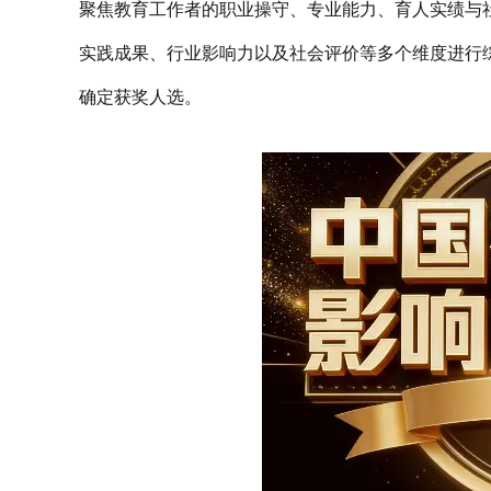
聚焦教育工作者的职业操守、专业能力、育人实绩与
实践成果、行业影响力以及社会评价等多个维度进行
确定获奖人选。