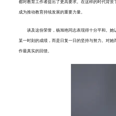
都对教育工作者提出了更高要求。在这样的时代背景
成为推动教育持续发展的重要力量。
谈及这份荣誉，杨旭艳同志表现得十分平和。她
某一时刻的成绩，而是日复一日的坚持
与努力
。对她
作最真实的回馈。