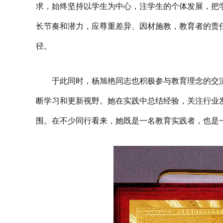
求，始终坚持以学生为中心，注学生的个体发展，把
长节奏和潜力，应尊重差异、因材施教，教育者的责
径。
于此同时，杨旭艳同志也积极参与教育理念的交
断学习和更新视野。她在实践中总结经验，关注行业
围。在不少同行看来，她既是一名教育实践者，也是